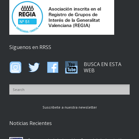
Síguenos en RRSS
BUSCA EN ESTA
WEB
Suscribete a nuestra newsletter
Noticias Recientes