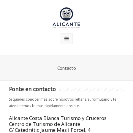
Contacto
Ponte en contacto
Si quieres conocer más sobre nosotros rellena el formulario y te
atenderemos lo más rápidamente posible.
Alicante Costa Blanca Turismo y Cruceros
Centro de Turismo de Alicante
C/ Catedrátic Jaume Mas i Porcel, 4