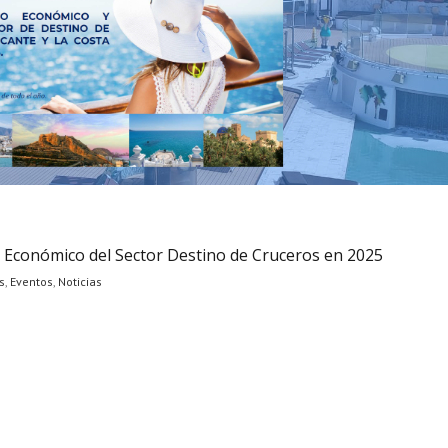
 Económico del Sector Destino de Cruceros en 2025
s
,
Eventos
,
Noticias