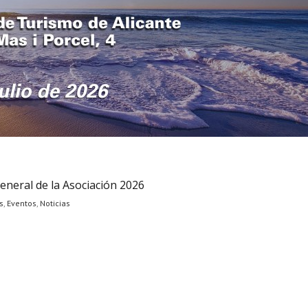
eneral de la Asociación 2026
s
,
Eventos
,
Noticias