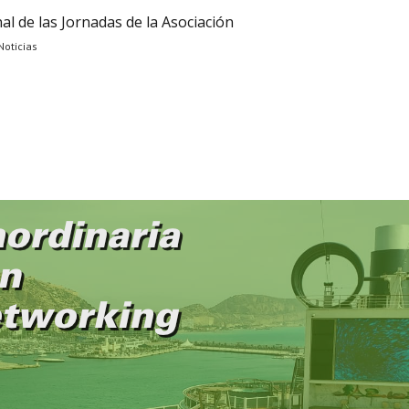
nal de las Jornadas de la Asociación
Noticias