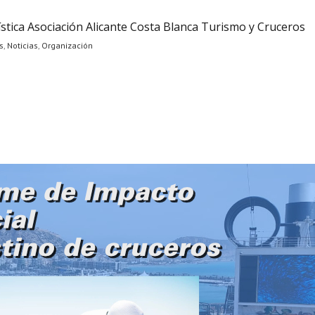
stica Asociación Alicante Costa Blanca Turismo y Cruceros
s
,
Noticias
,
Organización