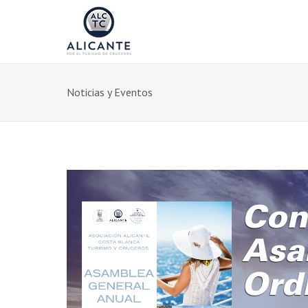
Noticias y Eventos