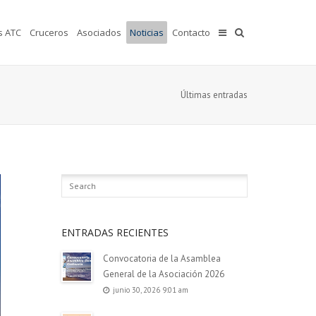
s ATC
Cruceros
Asociados
Noticias
Contacto
Últimas entradas
ENTRADAS RECIENTES
Convocatoria de la Asamblea
General de la Asociación 2026
junio 30, 2026 9:01 am