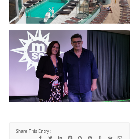
Share This Entry :