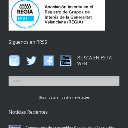
Síguenos en RRSS
BUSCA EN ESTA
WEB
Suscribete a nuestra newsletter
Noticias Recientes
Convocatoria de la Asamblea General de la Asociación