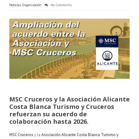
Noticias
,
Organización
No Comments
MSC Cruceros y la Asociación Alicante
Costa Blanca Turismo y Cruceros
refuerzan su acuerdo de
colaboración hasta 2026.
MSC Cruceros
y la
Asociación Alicante Costa Blanca Turismo y