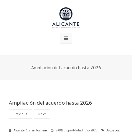
Ampliación del acuerdo hasta 2026
Ampliación del acuerdo hasta 2026
Previous
Next
Alicante Cruise Tourism
8 08Europe/Madrid julio 2025
Asociados
,