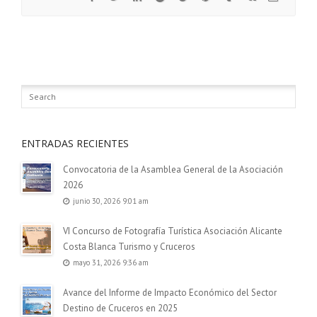
ENTRADAS RECIENTES
Convocatoria de la Asamblea General de la Asociación
2026
junio 30, 2026 9:01 am
VI Concurso de Fotografía Turística Asociación Alicante
Costa Blanca Turismo y Cruceros
mayo 31, 2026 9:36 am
Avance del Informe de Impacto Económico del Sector
Destino de Cruceros en 2025