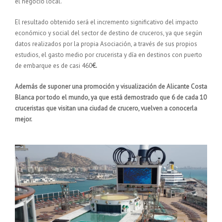
el negocio local.
El resultado obtenido será el incremento significativo del impacto
económico y social del sector de destino de cruceros, ya que según
datos realizados por la propia Asociación, a través de sus propios
estudios, el gasto medio por crucerista y día en destinos con puerto
de embarque es de casi 460
€.
Además de suponer una promoción y visualización de Alicante Costa
Blanca por todo el mundo, ya que está demostrado que 6 de cada 10
cruceristas que visitan una ciudad de crucero, vuelven a conocerla
mejor.