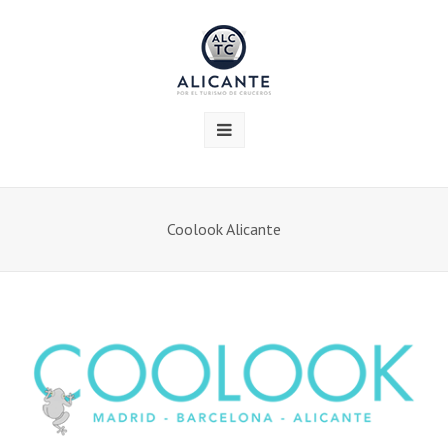
Coolook Alicante