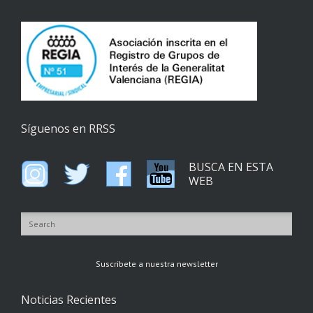
Síguenos en RRSS
BUSCA EN ESTA
WEB
Suscribete a nuestra newsletter
Noticias Recientes