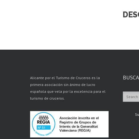
DES
BUSCA
Alicante por el Turismo de Cruceros es la
primera asociación sin ánimo de lucro
española que vela por la excelencia para el
turismo de cruceros.
Su