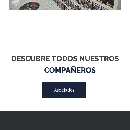
DESCUBRE TODOS NUESTROS
COMPAÑEROS
Asociados