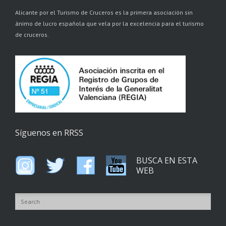
Alicante por el Turismo de Cruceros es la primera asociación sin
ánimo de lucro española que vela por la excelencia para el turismo
de cruceros.
Síguenos en RRSS
BUSCA EN ESTA
WEB