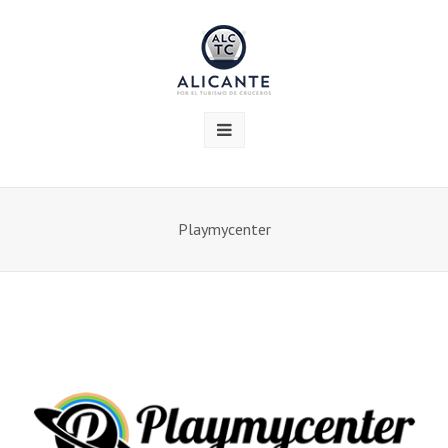
Playmycenter