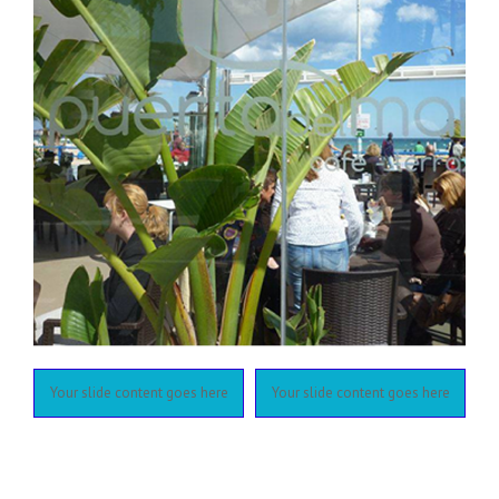
e
Your slide content goes here
Your slide content goes here