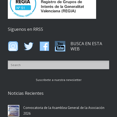
Síguenos en RRSS
BUSCA EN ESTA
WEB
Suscribete a nuestra newsletter
Noticias Recientes
Convocatoria de la Asamblea General de la Asociación
2026