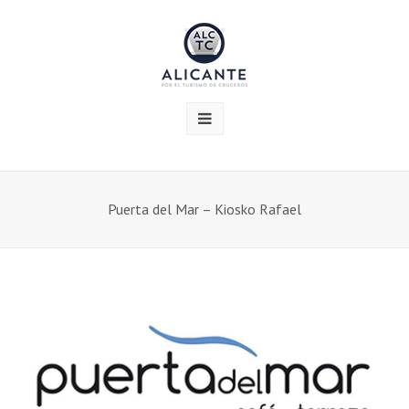
Puerta del Mar – Kiosko Rafael