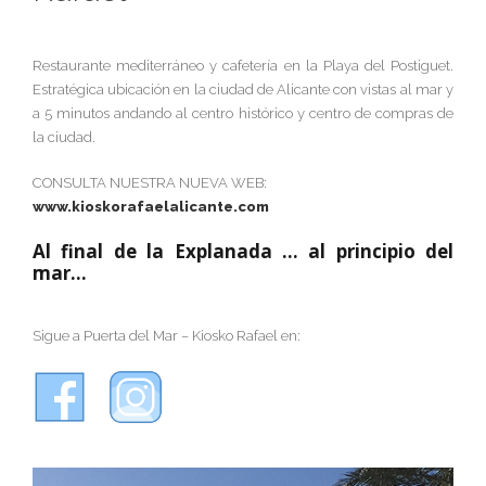
Restaurante mediterráneo y cafetería en la Playa del Postiguet.
Estratégica ubicación en la ciudad de Alicante con vistas al mar y
a 5 minutos andando al centro histórico y centro de compras de
la ciudad.
CONSULTA NUESTRA NUEVA WEB:
www.kioskorafaelalicante.com
Al final de la Explanada … al principio del
mar…
Sigue a Puerta del Mar – Kiosko Rafael en: