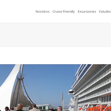
Nosotros
Cruise Friendly
Excursiones
Estudio