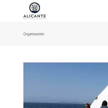
Organización