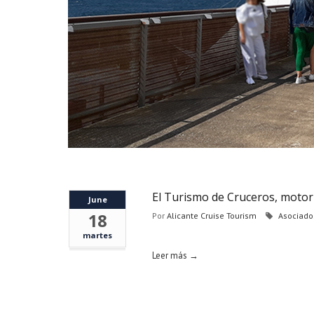
El Turismo de Cruceros, motor
June
18
Por
Alicante Cruise Tourism
Asociado
martes
Leer más →