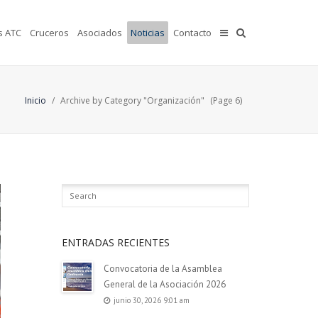
s ATC
Cruceros
Asociados
Noticias
Contacto
Inicio
/
Archive by Category "Organización"
(Page 6)
ENTRADAS RECIENTES
Convocatoria de la Asamblea
General de la Asociación 2026
junio 30, 2026 9:01 am