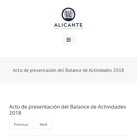
Acto de presentación del Balance de Actividades 2018
Acto de presentación del Balance de Actividades
2018
Previous
Next