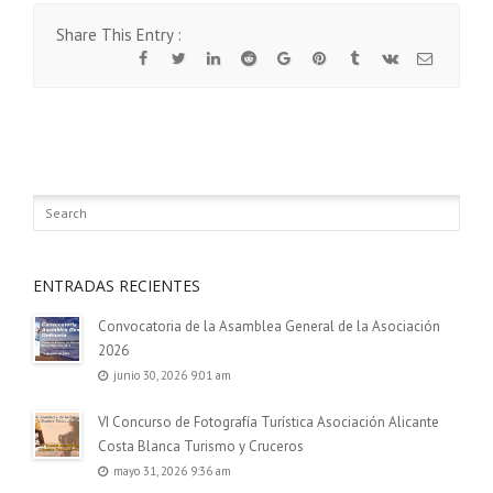
Share This Entry :
ENTRADAS RECIENTES
Convocatoria de la Asamblea General de la Asociación
2026
junio 30, 2026 9:01 am
VI Concurso de Fotografía Turística Asociación Alicante
Costa Blanca Turismo y Cruceros
mayo 31, 2026 9:36 am