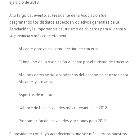
ejercicio de 2018.
A lo largo del evento, el Presidente de la Asociación fue
desgranando los distintos aspectos y objetivos generales de la
Asociación y la importancia del turismo de cruceros para Alicante y
su provincia y más concretamente:
Alicante y provincia como destino de cruceros
El impulso de la Asociación Alicante por el turismo de cruceros
Algunos datos socio-económicos del destino de cruceros para
Alicante y provincia
Aspectos de mejora
Balance de las actividades más relevantes de 2018
Programación de actividades y acciones para 2019
El presidente concluyó agradeciendo una vez más a todos nuestros