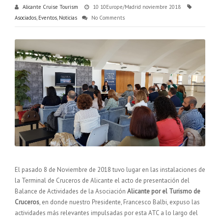
Alicante Cruise Tourism
10 10Europe/Madrid noviembre 2018
Asociados
,
Eventos
,
Noticias
No Comments
El pasado 8 de Noviembre de 2018 tuvo lugar en las instalaciones de
la Terminal de Cruceros de Alicante el acto de presentación del
Balance de Actividades de la Asociación
Alicante por el Turismo de
Cruceros
, en donde nuestro Presidente, Francesco Balbi, expuso las
actividades más relevantes impulsadas por esta ATC a lo largo del