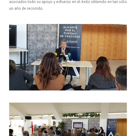
asociados todo su apoyo y esfuerzo en el éxito obtenido en tan sólo
un año de recorrido.