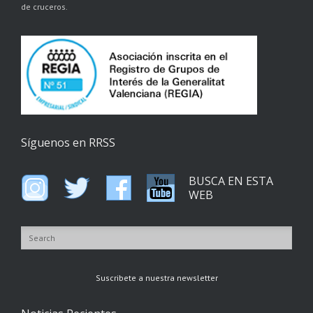
de cruceros.
Síguenos en RRSS
BUSCA EN ESTA
WEB
Suscribete a nuestra newsletter