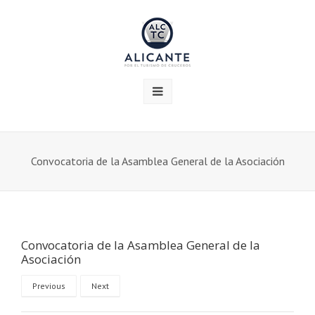
Convocatoria de la Asamblea General de la Asociación
Convocatoria de la Asamblea General de la
Asociación
Previous
Next