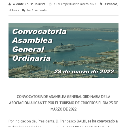
Alicante Cruise Tourism
7 07Europe/Madrid marzo 2022
Asociados
,
Noticias
No Comments
CONVOCATORIA DE ASAMBLEA GENERAL ORDINARIA DE LA
ASOCIACIÓN ALICANTE POR EL TURISMO DE CRUCEROS EL DIA 23 DE
MARZO DE 2022
Por indicación del Presidente, D. Francesco BALBI,
se ha convocado a