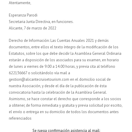
Atentamente,
Esperanza Parodi
Secretaria Junta Directiva, en funciones.
Alicante, 7 de marzo de 2022
Derecho de Información: Las Cuentas Anuales 2021 y demás
documentos, entre ellos el texto íntegro de la modificación de los
Estatutos, sobre los que debe decidir la Asamblea General Ordinaria
estarán a disposición de los asociados para su examen, en horario
de lunes a viernes de 9.00 a 14.00 horas, y previa cita al teléfono
622136667 o solicitándolo vía mail a
gestion@alicantecruisetourism.com en el domicilio social de
nuestra Asociación, y desde el día de la publicación de ésta
convocatoria hasta la celebración de la Asamblea General.
Asimismo, se hace constar el derecho que corresponde a los socios
a obtener, de forma inmediata y gratuita y previa solicitud por escrito,
el envío o entrega en su domicilio de todos los documentos antes
referenciados
Se ruega confirmación asistencia al mail: