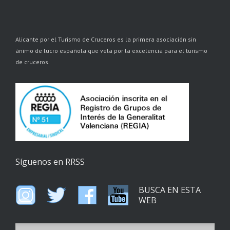
Alicante por el Turismo de Cruceros es la primera asociación sin
ánimo de lucro española que vela por la excelencia para el turismo
de cruceros.
Síguenos en RRSS
BUSCA EN ESTA
WEB