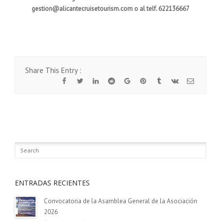
gestion@alicantecruisetourism.com o al telf. 622136667
Share This Entry :
ENTRADAS RECIENTES
Convocatoria de la Asamblea General de la Asociación
2026