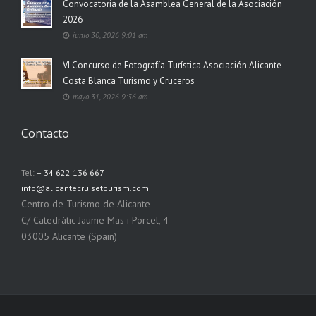
Convocatoria de la Asamblea General de la Asociación
2026
junio 30, 2026 9:01 am
VI Concurso de Fotografía Turística Asociación Alicante
Costa Blanca Turismo y Cruceros
mayo 31, 2026 9:36 am
Contacto
Tel:
+ 34 622 136 667
info@alicantecruisetourism.com
Centro de Turismo de Alicante
C/ Catedrátic Jaume Mas i Porcel, 4
03005 Alicante (Spain)