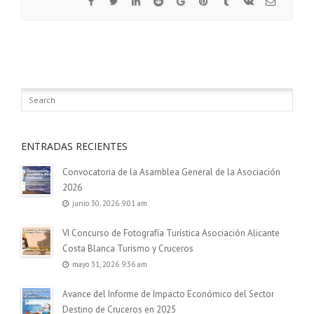
ENTRADAS RECIENTES
Convocatoria de la Asamblea General de la Asociación
2026
junio 30, 2026 9:01 am
VI Concurso de Fotografía Turística Asociación Alicante
Costa Blanca Turismo y Cruceros
mayo 31, 2026 9:36 am
Avance del Informe de Impacto Económico del Sector
Destino de Cruceros en 2025