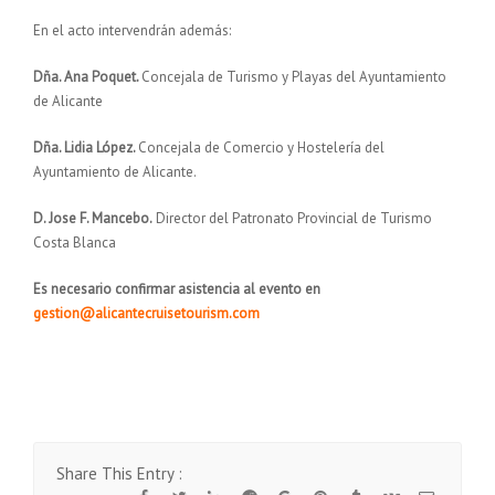
En el acto intervendrán además:
Dña. Ana Poquet.
Concejala de Turismo y Playas del Ayuntamiento
de Alicante
Dña. Lidia López.
Concejala de Comercio y Hostelería del
Ayuntamiento de Alicante.
D. Jose F. Mancebo.
Director del Patronato Provincial de Turismo
Costa Blanca
Es necesario confirmar asistencia al evento en
gestion@alicantecruisetourism.com
Share This Entry :