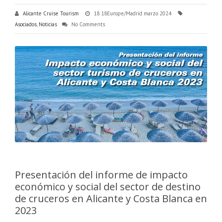
Alicante Cruise Tourism
18 18Europe/Madrid marzo 2024
Asociados
,
Noticias
No Comments
Presentación del informe de impacto
económico y social del sector de destino
de cruceros en Alicante y Costa Blanca en
2023