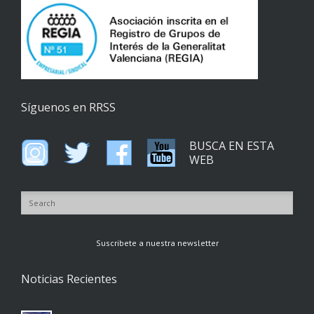
Síguenos en RRSS
BUSCA EN ESTA
WEB
Suscribete a nuestra newsletter
Noticias Recientes