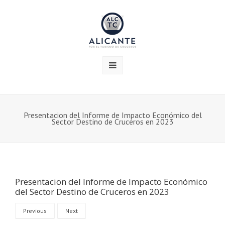
Presentacion del Informe de Impacto Económico del
Sector Destino de Cruceros en 2023
Presentacion del Informe de Impacto Económico
del Sector Destino de Cruceros en 2023
Previous
Next