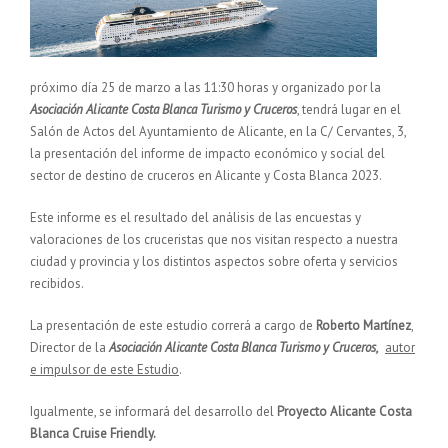
próximo día 25 de marzo a las 11:30 horas y organizado por la
Asociación Alicante Costa Blanca Turismo y Cruceros
, tendrá lugar en el
Salón de Actos del Ayuntamiento de Alicante, en la C/ Cervantes, 3,
la presentación del informe de impacto económico y social del
sector de destino de cruceros en Alicante y Costa Blanca 2023.
Este informe es el resultado del análisis de las encuestas y
valoraciones de los cruceristas que nos visitan respecto a nuestra
ciudad y provincia y los distintos aspectos sobre oferta y servicios
recibidos.
La presentación de este estudio correrá a cargo de
Roberto Martínez
,
Director de la
Asociación Alicante Costa Blanca Turismo y Cruceros,
autor
e impulsor de este Estudio
.
Igualmente, se informará del desarrollo del
Proyecto Alicante Costa
Blanca Cruise Friendly.