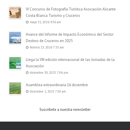
VI Concurso de Fotografía Turística Asociación Alicante
Costa Blanca Turismo y Cruceros
mayo 31, 2026 9:36 am
Avance del Informe de Impacto Económico del Sector
Destino de Cruceros en 2025
febrero 13, 2026 7:33 am
Llega la VIII edición internacional de las Jornadas de la
Asociación
diciembre 30, 2025 7:06 pm
Asamblea extraordinaria 16 diciembre
diciembre 1, 2025 7:50 am
Suscribete a nuestra newsletter