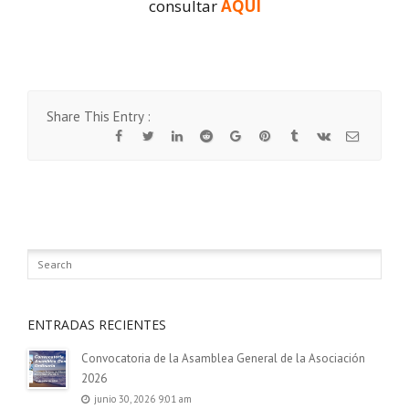
consultar
AQUÍ
Share This Entry :
ENTRADAS RECIENTES
Convocatoria de la Asamblea General de la Asociación
2026
junio 30, 2026 9:01 am