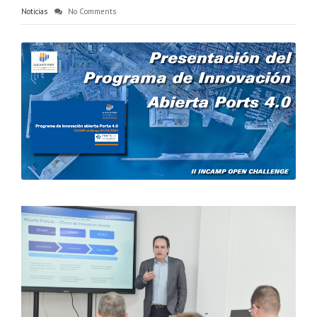
Noticias
No Comments