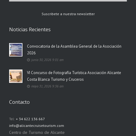
Suscribete a nuestra newsletter
Noticias Recientes
Convocatoria de la Asamblea General de la Asociación
2026
junio 30, 2026 9:01 am
VI Concurso de Fotografía Turística Asociación Alicante
Costa Blanca Turismo y Cruceros
mayo 31, 2026 9:36 am
Contacto
Tel:
+ 34 622 136 667
info@alicantecruisetourism.com
Centro de Turismo de Alicante