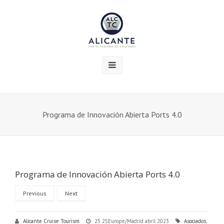
Programa de Innovación Abierta Ports 4.0
Programa de Innovación Abierta Ports 4.0
Previous
Next
Alicante Cruise Tourism
25 25Europe/Madrid abril 2023
Asociados
,