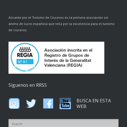
Alicante por el Turismo de Cruceros es la primera asociación sin
ánimo de lucro española que vela por la excelencia para el turismo
de cruceros.
Síguenos en RRSS
BUSCA EN ESTA
WEB