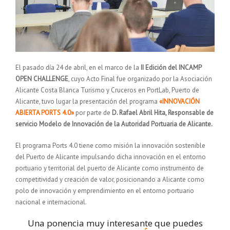
El pasado día 24 de abril, en el marco de la
II Edición del INCAMP
OPEN CHALLENGE
, cuyo Acto Final fue organizado por la Asociación
Alicante Costa Blanca Turismo y Cruceros en PortLab, Puerto de
Alicante, tuvo lugar la presentación del programa
«INNOVACIÓN
ABIERTA PORTS 4.0»
por parte de
D. Rafael Abril Hita, Responsable de
servicio Modelo de Innovación de la Autoridad Portuaria de Alicante.
El programa Ports 4.0 tiene como misión la innovación sostenible
del Puerto de Alicante impulsando dicha innovación en el entorno
portuario y territorial del puerto de Alicante como instrumento de
competitividad y creación de valor, posicionando a Alicante como
polo de innovación y emprendimiento en el entorno portuario
nacional e internacional.
Una ponencia muy interesante que puedes