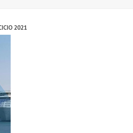
ICIO 2021