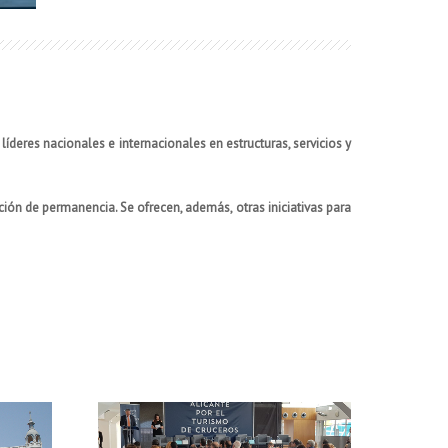
 líderes nacionales e internacionales en estructuras, servicios y
ión de permanencia. Se ofrecen, además, otras iniciativas para