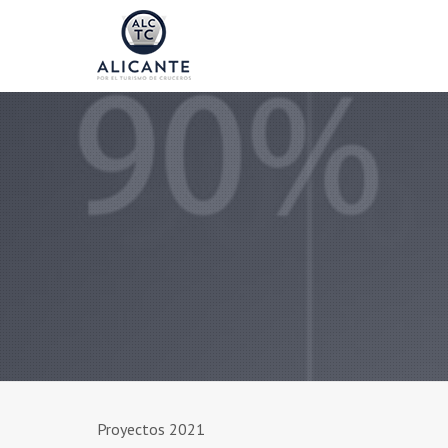
Proyectos 2021