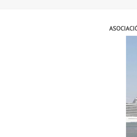
ASOCIACI