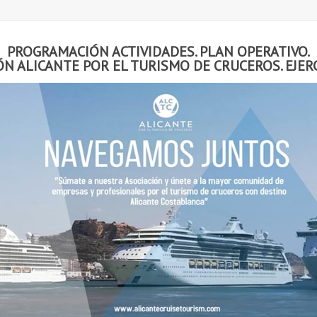
PROGRAMACIÓN ACTIVIDADES. PLAN OPERATIVO.
ÓN ALICANTE POR EL TURISMO DE CRUCEROS. EJERC