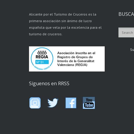
BUSCA
Alicante por el Turismo de Cruceros es la
primera asociación sin ánimo de lucro
española que vela por la excelencia para el
turismo de cruceros.
Su
Síguenos en RRSS