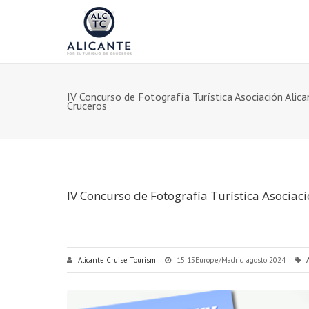
IV Concurso de Fotografía Turística Asociación Alic
Cruceros
IV Concurso de Fotografía Turística Asociac
Alicante Cruise Tourism
15 15Europe/Madrid agosto 2024