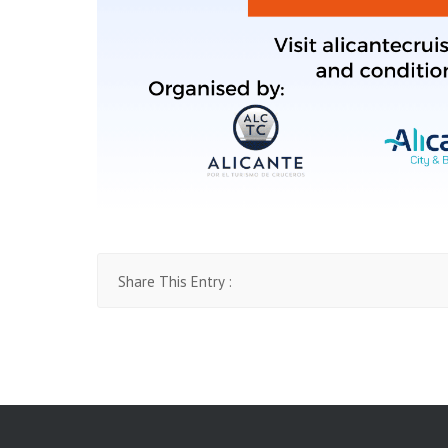
Share This Entry :