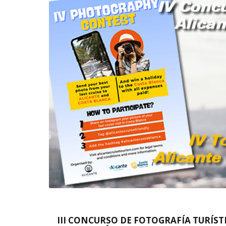
III CONCURSO DE FOTOGRAFÍA TURÍST